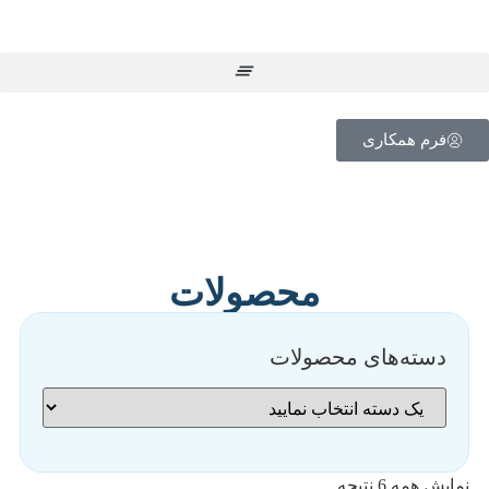
فرم همکاری
محصولات
دسته‌های محصولات
نمایش همه 6 نتیجه