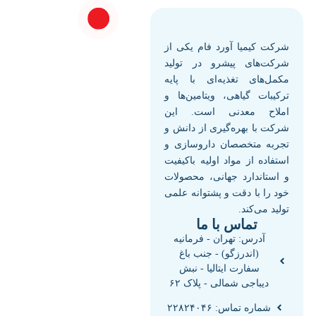
شرکت کیمیا آورد فام یکی از
شرکت‌های پیشرو در تولید
مکمل‌های تغذیه‌ای با پایه
ترکیبات گیاهی، ویتامین‌ها و
املاح معدنی است. این
شرکت با بهره‌گیری از دانش و
تجربه متخصصان داروسازی و
استفاده از مواد اولیه باکیفیت
و استاندارد جهانی، محصولات
خود را با دقت و پشتوانه علمی
تولید می‌کند.
تماس با ما
آدرس: تهران - فرمانیه
(اندرزگو) - جنب باغ
سفارت ایتالیا - نبش
دیباجی شمالی - پلاک ۶۲
شماره تماس: ۲۲۸۲۴۰۴۶