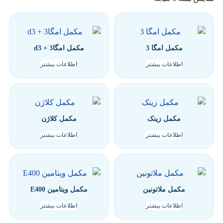
مکمل امگا 3
مکمل امگا3 + d3
اطلاعات بیشتر
اطلاعات بیشتر
مکمل زینک
مکمل کلاژن
اطلاعات بیشتر
اطلاعات بیشتر
مکمل ملاتونین
مکمل ویتامین E400
اطلاعات بیشتر
اطلاعات بیشتر