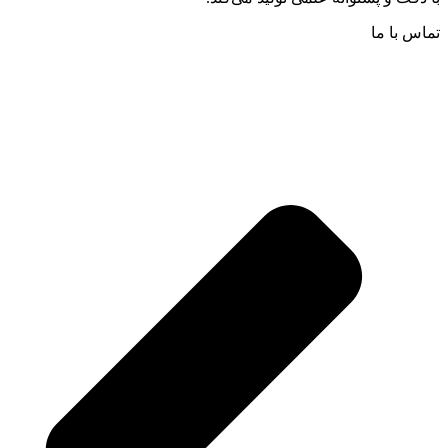
تماس با ما