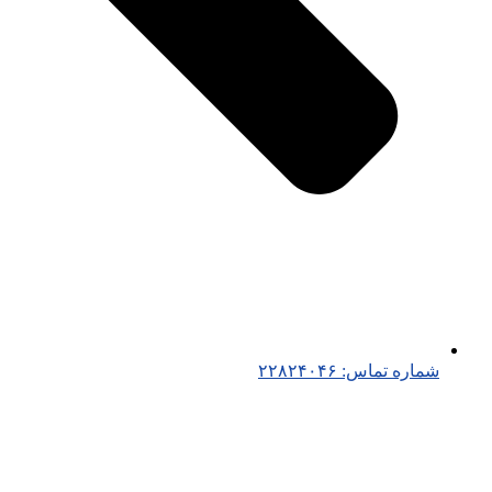
شماره تماس: ۲۲۸۲۴۰۴۶