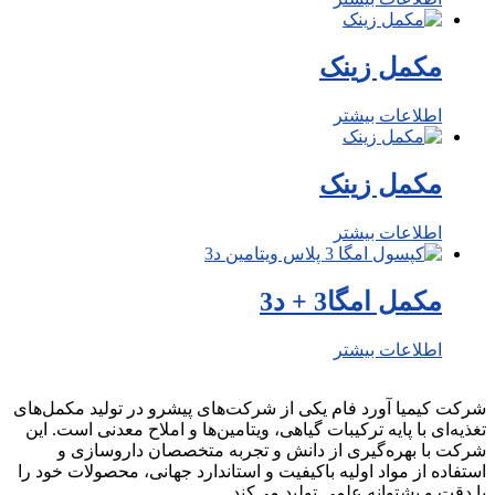
مکمل زینک
اطلاعات بیشتر
مکمل زینک
اطلاعات بیشتر
مکمل امگا3 + د3
اطلاعات بیشتر
شرکت کیمیا آورد فام یکی از شرکت‌های پیشرو در تولید مکمل‌های
تغذیه‌ای با پایه ترکیبات گیاهی، ویتامین‌ها و املاح معدنی است. این
شرکت با بهره‌گیری از دانش و تجربه متخصصان داروسازی و
استفاده از مواد اولیه باکیفیت و استاندارد جهانی، محصولات خود را
با دقت و پشتوانه علمی تولید می‌کند.