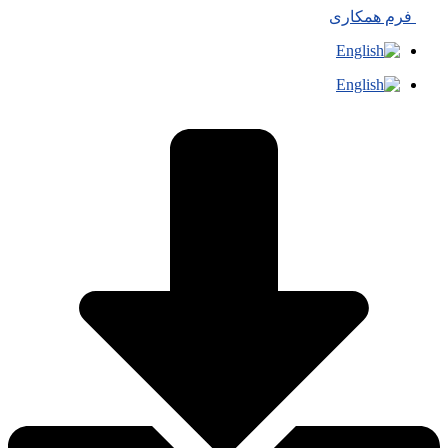
فرم همکاری