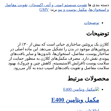
دسته بندی ها
تقویت سیستم ایمنی و آنتی اکسیدان
,
تقویت مفاصل
و استخوان‌ها
,
مکمل پوست و مو
برند:
GMV
توضیحات
توضیحات
کلاژن یک پروتئین ساختاری حیاتی است که بیش از ۳۰٪ از
پروتئین‌های موجود در بدن را تشکیل می‌دهد. این ماده اصلی در
ساختار پوست، مفاصل، استخوان‌ها، تاندون‌ها و سایر بافت‌های
پیوندی نقش دارد. مصرف مکمل‌های کلاژن به منظور حمایت از
سلامت پوست (افزایش الاستیسیته، کاهش چین و چروک)، بهبود
سلامت مفاصل و تقویت بافت‌های آسیب دیده به کار می‌رود.
محصولات مرتبط
مکمل ویتامین E400
اطلاعات بیشتر