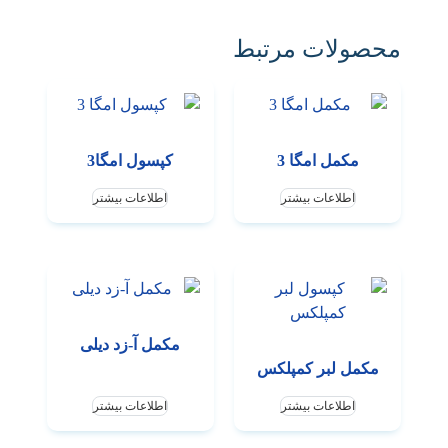
محصولات مرتبط
مکمل امگا 3
کپسول امگا3
اطلاعات بیشتر
اطلاعات بیشتر
مکمل آ-زد دیلی
مکمل لبر کمپلکس
اطلاعات بیشتر
اطلاعات بیشتر