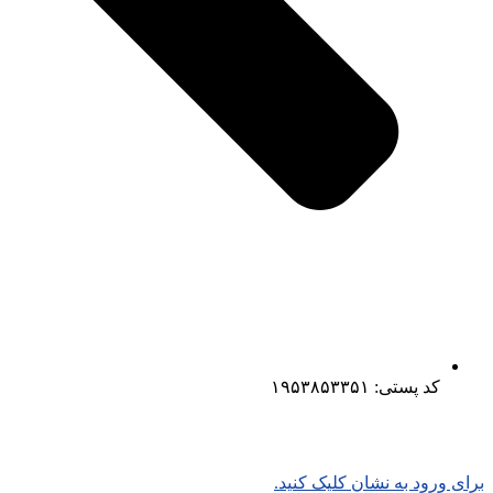
کد پستی: ۱۹۵۳۸۵۳۳۵۱
برای ورود به نشان کلیک کنید.