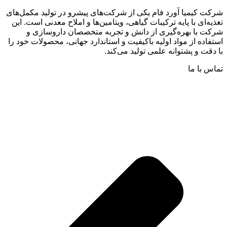
شرکت کیمیا آورد فام یکی از شرکت‌های پیشرو در تولید مکمل‌های
تغذیه‌ای با پایه ترکیبات گیاهی، ویتامین‌ها و املاح معدنی است. این
شرکت با بهره‌گیری از دانش و تجربه متخصصان داروسازی و
استفاده از مواد اولیه باکیفیت و استاندارد جهانی، محصولات خود را
با دقت و پشتوانه علمی تولید می‌کند.
تماس با ما