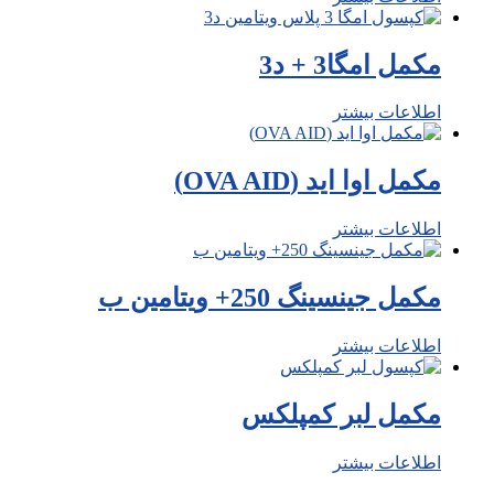
مکمل امگا3 + د3
اطلاعات بیشتر
مکمل اوا اید (OVA AID)
اطلاعات بیشتر
مکمل جینسینگ 250+ ویتامین ب
اطلاعات بیشتر
مکمل لبر کمپلکس
اطلاعات بیشتر