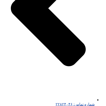
شماره تماس: ۲۲۸۲۴۰۴۶