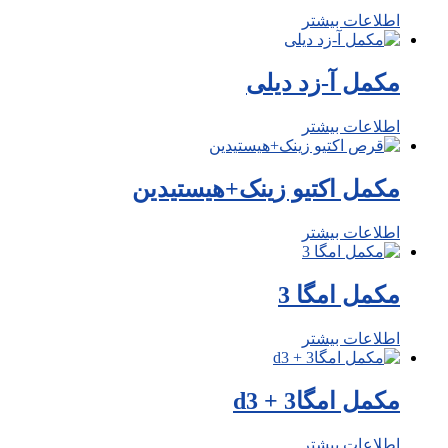
اطلاعات بیشتر
مکمل آ-زد دیلی
اطلاعات بیشتر
مکمل اکتیو زینک+هیستیدین
اطلاعات بیشتر
مکمل امگا 3
اطلاعات بیشتر
مکمل امگا3 + d3
اطلاعات بیشتر