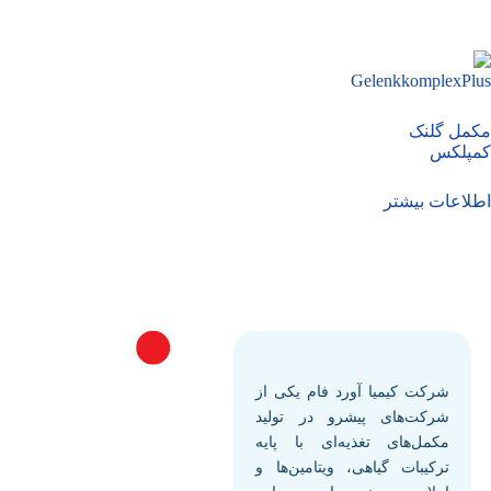
مکمل گلنک
کمپلکس
اطلاعات بیشتر
شرکت کیمیا آورد فام یکی از
شرکت‌های پیشرو در تولید
مکمل‌های تغذیه‌ای با پایه
ترکیبات گیاهی، ویتامین‌ها و