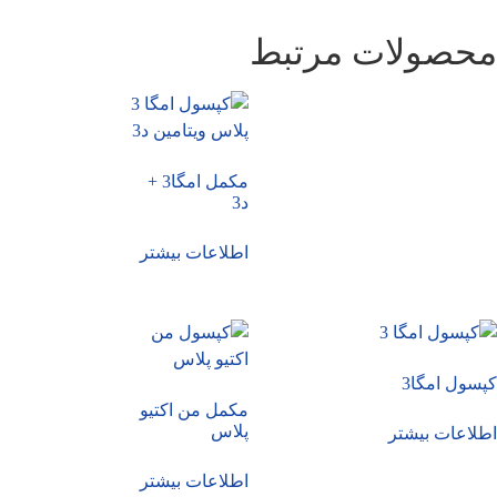
محصولات مرتبط
مکمل امگا3 +
د3
اطلاعات بیشتر
کپسول امگا3
مکمل من اکتیو
پلاس
اطلاعات بیشتر
اطلاعات بیشتر