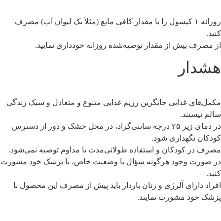
روزانه ۱ کپسول را با مقدار کافی مایع (مثلاً یک لیوان آب) مصرف
کنید.
از مصرف بیش از مقدار توصیه‌شده روزانه خودداری نمایید.
هشدار
مکمل‌های غذایی جایگزین رژیم غذایی متنوع و متعادل و سبک زندگی
سالم نیستند.
در دمای زیر ۲۵ درجه سانتی‌گراد، در محل خشک و دور از دسترس
کودکان نگهداری شود.
مصرف در کودکان و استفاده طولانی‌مدت یا مداوم توصیه نمی‌شود.
در صورت وجود هرگونه سؤال یا وضعیت خاص، با پزشک خود مشورت
کنید.
افراد دارای آلرژی و زنان باردار باید پیش از مصرف این محصول با
پزشک خود مشورت نمایند.