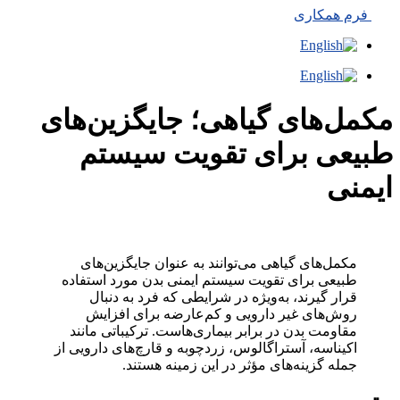
فرم همکاری
مکمل‌های گیاهی؛ جایگزین‌های
طبیعی برای تقویت سیستم
ایمنی
مکمل‌های گیاهی می‌توانند به عنوان جایگزین‌های
طبیعی برای تقویت سیستم ایمنی بدن مورد استفاده
قرار گیرند، به‌ویژه در شرایطی که فرد به دنبال
روش‌های غیر دارویی و کم‌عارضه برای افزایش
مقاومت بدن در برابر بیماری‌هاست. ترکیباتی مانند
اکیناسه، آستراگالوس، زردچوبه و قارچ‌های دارویی از
جمله گزینه‌های مؤثر در این زمینه هستند.