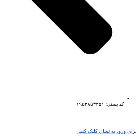
کد پستی: ۱۹۵۳۸۵۳۳۵۱
برای ورود به نشان کلیک کنید.