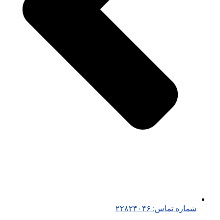
شماره تماس: ۲۲۸۲۴۰۴۶