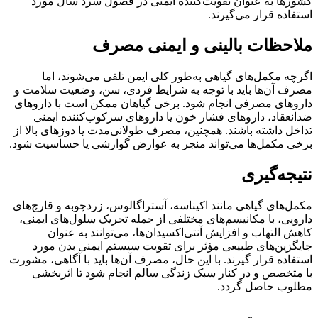
کشورها به عنوان تقویت‌کننده ایمنی در فصول سرد سال مورد
استفاده قرار می‌گیرند.
ملاحظات بالینی و ایمنی مصرف
اگرچه مکمل‌های گیاهی به‌طور کلی ایمن تلقی می‌شوند، اما
مصرف آن‌ها باید با توجه به شرایط فردی، سن، وضعیت سلامت و
داروهای مصرفی انجام شود. برخی گیاهان ممکن است با داروهای
ضدانعقاد، داروهای فشار خون یا داروهای سرکوب‌کننده ایمنی
تداخل داشته باشند. همچنین، مصرف طولانی‌مدت یا دوزهای بالا از
برخی مکمل‌ها می‌تواند منجر به عوارض گوارشی یا حساسیت شود.
نتیجه‌گیری
مکمل‌های گیاهی مانند اکیناسه، آستراگالوس، زردچوبه و قارچ‌های
دارویی، با مکانیسم‌های مختلفی از جمله تحریک سلول‌های ایمنی،
کاهش التهاب و افزایش آنتی‌اکسیدان‌ها، می‌توانند به عنوان
جایگزین‌های طبیعی مؤثر برای تقویت سیستم ایمنی بدن مورد
استفاده قرار گیرند. با این حال، مصرف آن‌ها باید با آگاهی، مشورت
با متخصص و در کنار سبک زندگی سالم انجام شود تا اثربخشی
مطلوب حاصل گردد.