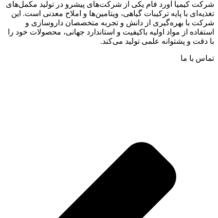
شرکت کیمیا آورد فام یکی از شرکت‌های پیشرو در تولید مکمل‌های
تغذیه‌ای با پایه ترکیبات گیاهی، ویتامین‌ها و املاح معدنی است. این
شرکت با بهره‌گیری از دانش و تجربه متخصصان داروسازی و
استفاده از مواد اولیه باکیفیت و استاندارد جهانی، محصولات خود را
با دقت و پشتوانه علمی تولید می‌کند.
تماس با ما