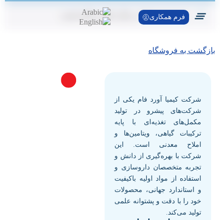
سبد خرید شما در حال حاضر خالی است.
فرم همکاری
تماس با ما
بازگشت به فروشگاه
شرکت کیمیا آورد فام یکی از
شرکت‌های پیشرو در تولید
مکمل‌های تغذیه‌ای با پایه
ترکیبات گیاهی، ویتامین‌ها و
املاح معدنی است. این
شرکت با بهره‌گیری از دانش و
تجربه متخصصان داروسازی و
استفاده از مواد اولیه باکیفیت
و استاندارد جهانی، محصولات
خود را با دقت و پشتوانه علمی
تولید می‌کند.